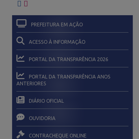
PREFEITURA EM AÇÃO
ACESSO À INFORMAÇÃO
PORTAL DA TRANSPARÊNCIA 2026
PORTAL DA TRANSPARÊNCIA ANOS
ANTERIORES
DIÁRIO OFICIAL
OUVIDORIA
CONTRACHEQUE ONLINE