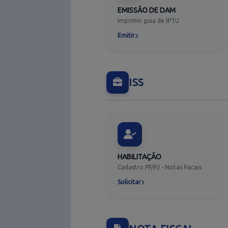
EMISSÃO DE DAM
Imprimir guia de IPTU
Emitir
ISS
HABILITAÇÃO
Cadastro PF/PJ - Notas Fiscais
Solicitar