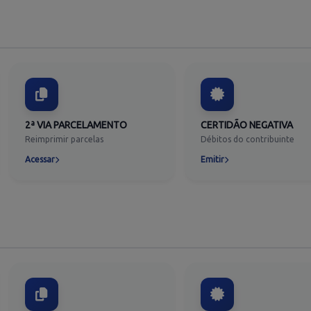
2ª VIA PARCELAMENTO
CERTIDÃO NEGATIVA
Reimprimir parcelas
Débitos do contribuinte
Acessar
Emitir