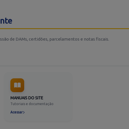
inte
ssão de DAMs, certidões, parcelamentos e notas fiscais.
MANUAIS DO SITE
Tutoriais e documentação
Acessar