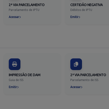
2ª VIA PARCELAMENTO
CERTIDÃO NEGATIVA
Parcelamento de IPTU
Débitos de IPTU
Acessar
Emitir
IMPRESSÃO DE DAM
2ª VIA PARCELAMENTO
Guia de ISS
Parcelamento de ISS
Emitir
Acessar