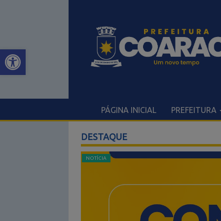
Open toolbar
PÁGINA INICIAL
PREFEITURA
DESTAQUE
NOTÍCIA