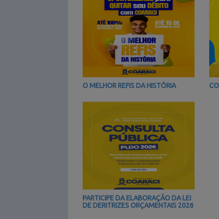
O MELHOR REFIS DA HISTÓRIA
CO
PARTICIPE DA ELABORAÇÃO DA LEI
DE DERITRIZES ORÇAMENTAIS 2026