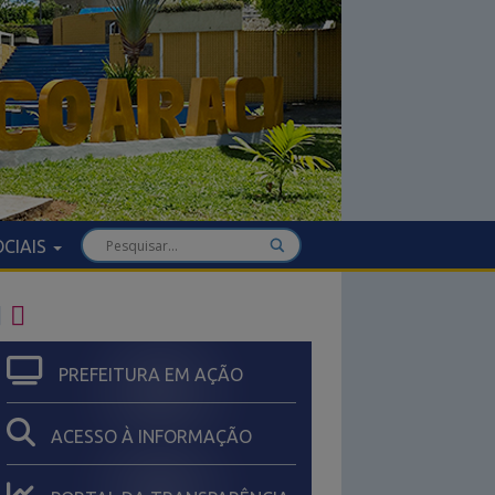
OCIAIS
IA
PREFEITURA EM AÇÃO
ACESSO À INFORMAÇÃO