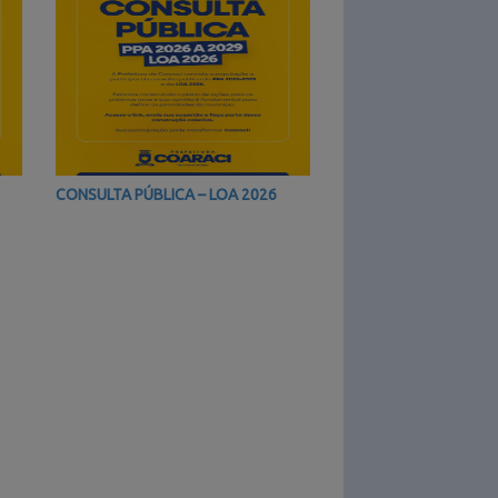
CONSULTA PÚBLICA – LOA 2026