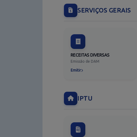
SERVIÇOS GERAIS
RECEITAS DIVERSAS
Emissão de DAM
Emitir
IPTU