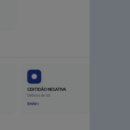
CERTIDÃO NEGATIVA
Débitos de ISS
Emitir