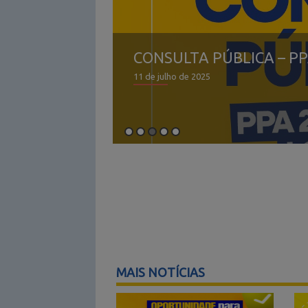
CONSULTA PÚBLICA – PP
11 de julho de 2025
MAIS NOTÍCIAS