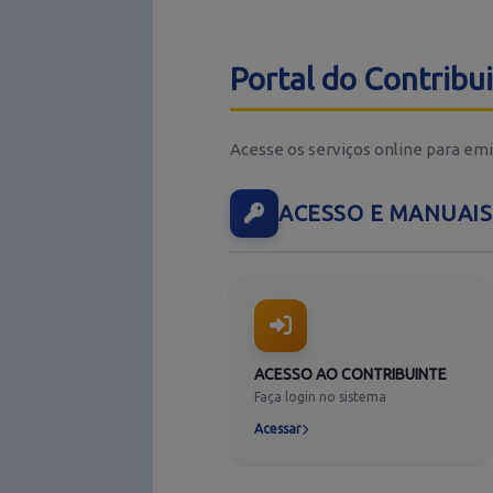
Portal do Contribu
Acesse os serviços online para emi
ACESSO E MANUAIS
ACESSO AO CONTRIBUINTE
Faça login no sistema
Acessar