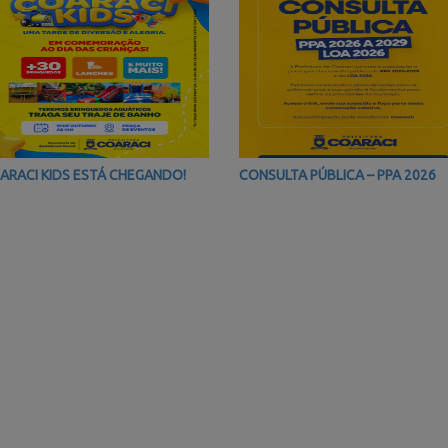
ARACI KIDS ESTÁ CHEGANDO!
CONSULTA PÚBLICA – PPA 2026