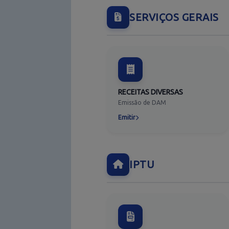
SERVIÇOS GERAIS
RECEITAS DIVERSAS
Emissão de DAM
Emitir
IPTU