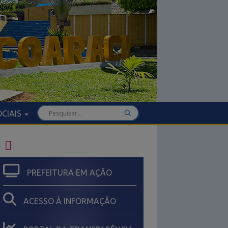
OCIAIS
IA
PREFEITURA EM AÇÃO
ACESSO À INFORMAÇÃO