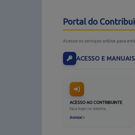
Portal do Contribu
Acesse os serviços online para emi
ACESSO E MANUAIS
ACESSO AO CONTRIBUINTE
Faça login no sistema
Acessar