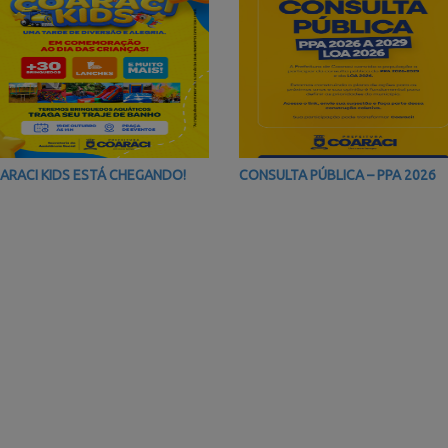
ARACI KIDS ESTÁ CHEGANDO!
CONSULTA PÚBLICA – PPA 2026