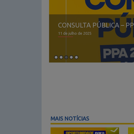
CONSULTA PÚBLICA – PP
11 de julho de 2025
MAIS NOTÍCIAS