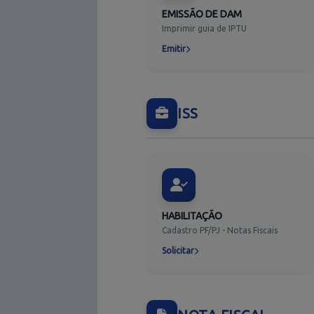
EMISSÃO DE DAM
Imprimir guia de IPTU
Emitir
ISS
HABILITAÇÃO
Cadastro PF/PJ - Notas Fiscais
Solicitar