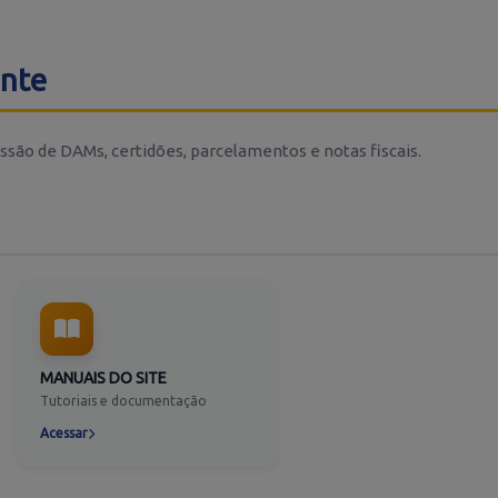
inte
ssão de DAMs, certidões, parcelamentos e notas fiscais.
MANUAIS DO SITE
Tutoriais e documentação
Acessar