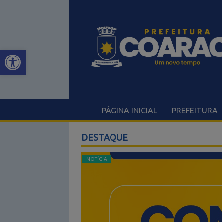
Open toolbar
PÁGINA INICIAL
PREFEITURA
DESTAQUE
NOTÍCIA