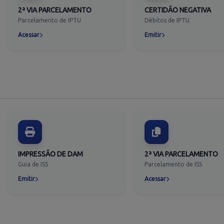
2ª VIA PARCELAMENTO
CERTIDÃO NEGATIVA
Parcelamento de IPTU
Débitos de IPTU
Acessar
Emitir
IMPRESSÃO DE DAM
2ª VIA PARCELAMENTO
Guia de ISS
Parcelamento de ISS
Emitir
Acessar