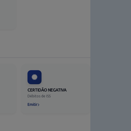
CERTIDÃO NEGATIVA
Débitos de ISS
Emitir