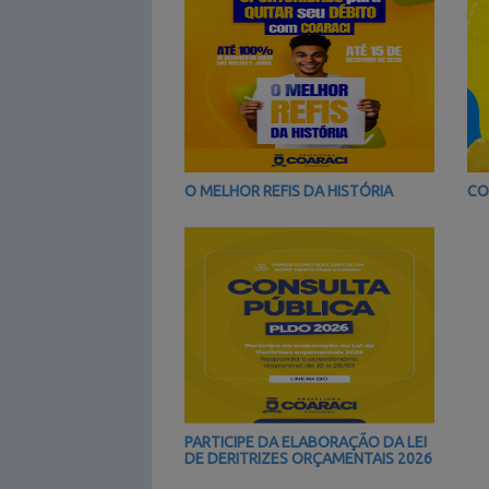
O MELHOR REFIS DA HISTÓRIA
CO
PARTICIPE DA ELABORAÇÃO DA LEI
DE DERITRIZES ORÇAMENTAIS 2026