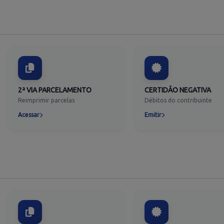
2ª VIA PARCELAMENTO
CERTIDÃO NEGATIVA
Reimprimir parcelas
Débitos do contribuinte
Acessar
Emitir