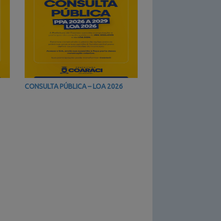
CONSULTA PÚBLICA – LOA 2026